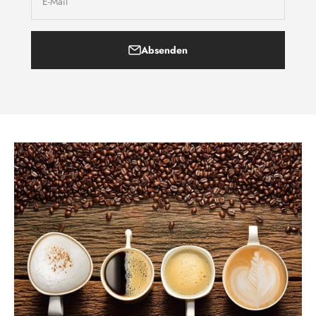
E-Mail
Absenden